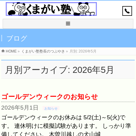
ブログ
HOME
»
くまがい塾塾長のつぶやき
»
月別: 2026年5月
月別アーカイブ: 2026年5月
ゴールデンウィークのお知らせ
2026年5月1日
お知らせ
ゴールデンウィークのお休みは 5/2(土)～5(火)で
す。 連休明けに模擬試験があります。 しっかり準
備してください。 木曽川越しの犬山城