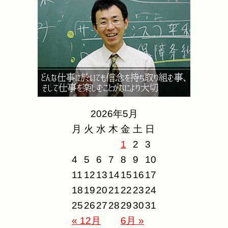
2026年5月
月
火
水
木
金
土
日
1
2
3
4
5
6
7
8
9
10
11
12
13
14
15
16
17
18
19
20
21
22
23
24
25
26
27
28
29
30
31
« 12月
6月 »