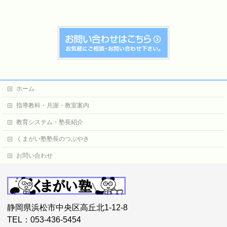
ホーム
指導教科・月謝・教室案内
教育システム・塾長紹介
くまがい塾塾長のつぶやき
お問い合わせ
静岡県浜松市中央区高丘北1-12-8
TEL：053-436-5454