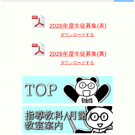
2026年度
生徒募集(表)
ダウンロードする
2026年度
生徒募集(裏)
ダウンロードする