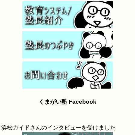
くまがい塾 Facebook
浜松ガイドさんのインタビューを受けました