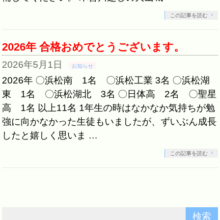
この記事を読む
2026年 合格おめでとうございます。
2026年5月1日
お知らせ
2026年 〇浜松南 1名 〇浜松工業 3名 〇浜松湖
東 1名 〇浜松湖北 3名 〇日体高 2名 〇聖星
高 1名 以上11名 1年生の時はなかなか気持ちが勉
強に向かなかった生徒もいましたが、ずいぶん成長
したと嬉しく思いま …
この記事を読む