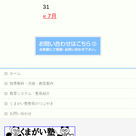
31
« 7月
ホーム
指導教科・月謝・教室案内
教育システム・塾長紹介
くまがい塾塾長のつぶやき
お問い合わせ