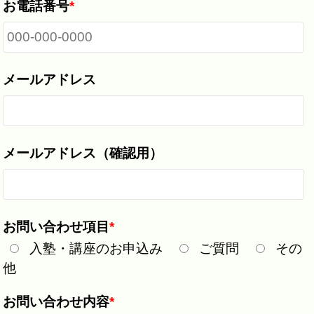
お電話番号
*
メールアドレス
メールアドレス（確認用）
お問い合わせ項目
*
入塾・講座のお申込み
ご質問
その
他
お問い合わせ内容
*