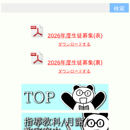
2026年度
生徒募集(表)
ダウンロードする
2026年度
生徒募集(裏)
ダウンロードする