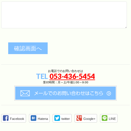
お電話でのお問い合わせは
TEL
053-436-5454
受付時間：月～土/午後1:00～9:00
Facebook
Hatena
twitter
Google+
LINE