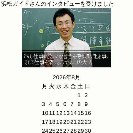
浜松ガイドさんのインタビューを受けました
2026年8月
月
火
水
木
金
土
日
1
2
3
4
5
6
7
8
9
10
11
12
13
14
15
16
17
18
19
20
21
22
23
24
25
26
27
28
29
30