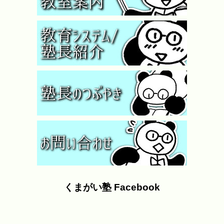
くまがい塾 Facebook