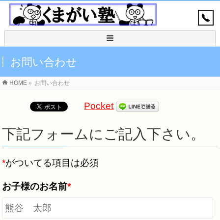
お問い合わせ
HOME
»
お問い合わせ
Pocket
下記フォームにご記入下さい。
*
がついてる項目は必須
お子様のお名前
*