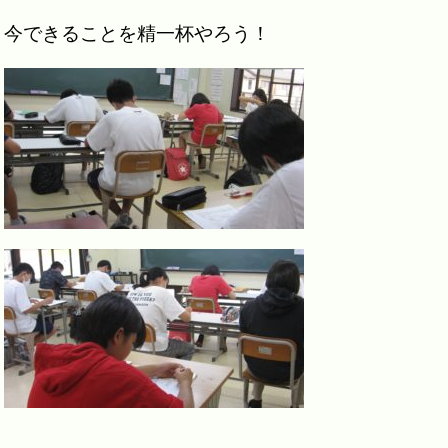
今できることを精一杯やろう！