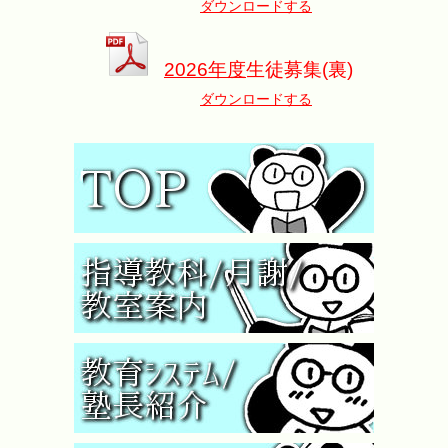
ダウンロードする
2026年度
生徒募集(裏)
ダウンロードする