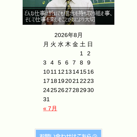
2026年8月
月
火
水
木
金
土
日
1
2
3
4
5
6
7
8
9
10
11
12
13
14
15
16
17
18
19
20
21
22
23
24
25
26
27
28
29
30
31
« 7月