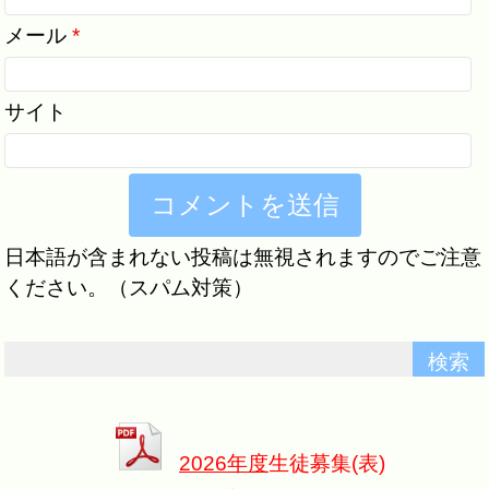
メール
*
サイト
日本語が含まれない投稿は無視されますのでご注意
ください。（スパム対策）
2026年度
生徒募集(表)