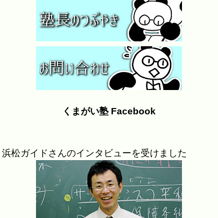
くまがい塾 Facebook
浜松ガイドさんのインタビューを受けました