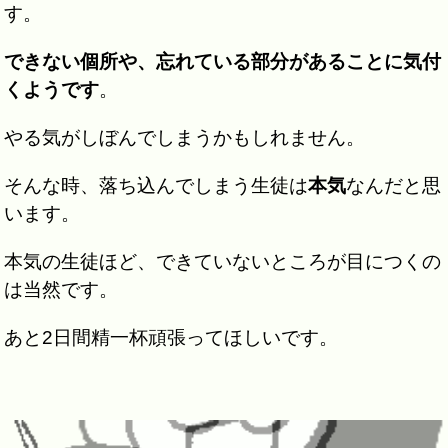
す。
できない個所や、忘れている部分があることに気付
くようです
。
やる気がしぼんでしまうかもしれません。
そんな時、落ち込んでしまう生徒は
本気
なんだと思
います。
本気の生徒ほど、できていないところが目につくの
は当然です。
あと2日間精一杯頑張ってほしいです。