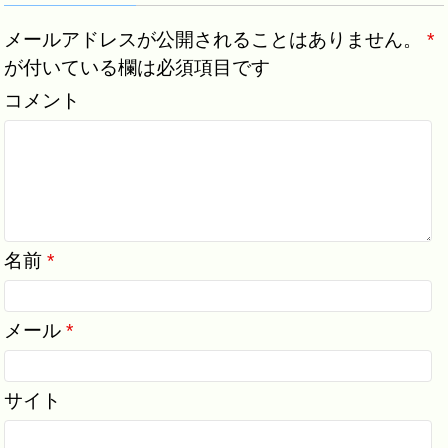
メールアドレスが公開されることはありません。
*
が付いている欄は必須項目です
コメント
名前
*
メール
*
サイト