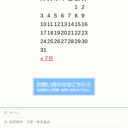
1
2
3
4
5
6
7
8
9
10
11
12
13
14
15
16
17
18
19
20
21
22
23
24
25
26
27
28
29
30
31
« 7月
ホーム
指導教科・月謝・教室案内