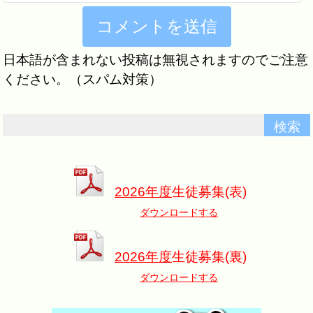
日本語が含まれない投稿は無視されますのでご注意
ください。（スパム対策）
2026年度
生徒募集(表)
ダウンロードする
2026年度
生徒募集(裏)
ダウンロードする